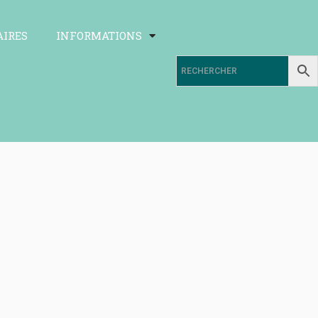
AIRES
INFORMATIONS