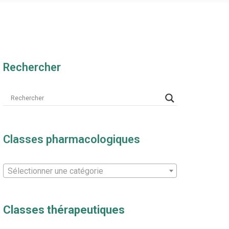
Rechercher
Classes pharmacologiques
Sélectionner une catégorie
Classes thérapeutiques