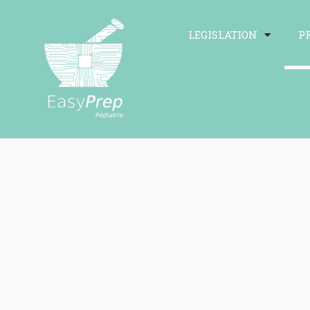
LEGISLATION
P