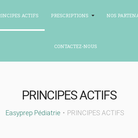
RINCIPES ACTIFS
PRESCRIPTIONS
NOS PARTEN
CONTACTEZ-NOUS
PRINCIPES ACTIFS
Easyprep Pédiatrie
PRINCIPES ACTIFS