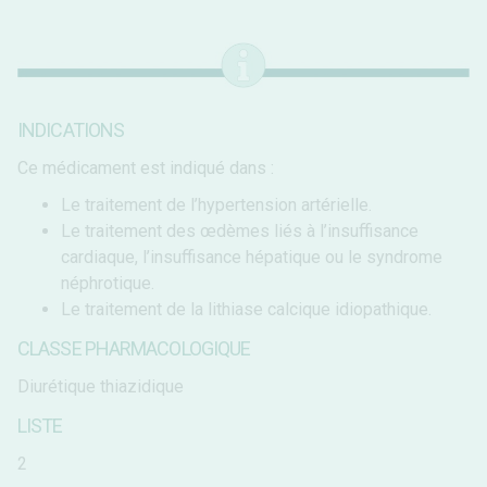
INDICATIONS
Ce médicament est indiqué dans :
Le traitement de l’hypertension artérielle.
Le traitement des œdèmes liés à l’insuffisance
cardiaque, l’insuffisance hépatique ou le syndrome
néphrotique.
Le traitement de la lithiase calcique idiopathique.
CLASSE PHARMACOLOGIQUE
Diurétique thiazidique
LISTE
2