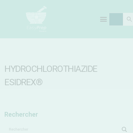
HYDROCHLOROTHIAZIDE
ESIDREX®
Rechercher