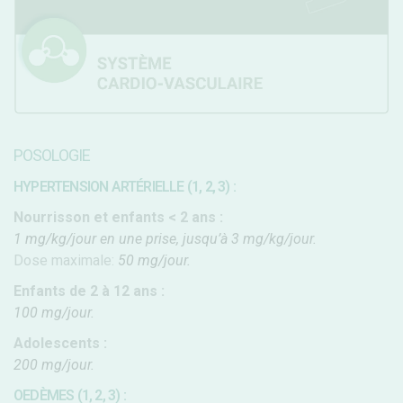
POSOLOGIE
HYPERTENSION ARTÉRIELLE (1, 2, 3) :
Nourrisson et enfants < 2 ans :
1 mg/kg/jour en une prise, jusqu’à 3 mg/kg/jour.
Dose maximale:
50 mg/jour.
Enfants de 2 à 12 ans :
100 mg/jour.
Adolescents :
200 mg/jour.
OEDÈMES (1, 2, 3) :