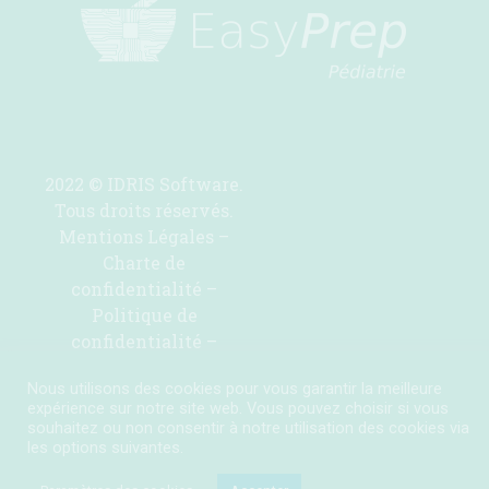
2022 © IDRIS Software.
Tous droits réservés.
Mentions Légales
–
Charte de
confidentialité
–
Politique de
confidentialité
–
Contactez-nous pour
Nous utilisons des cookies pour vous garantir la meilleure
ajouter une molécule
expérience sur notre site web. Vous pouvez choisir si vous
souhaitez ou non consentir à notre utilisation des cookies via
les options suivantes.