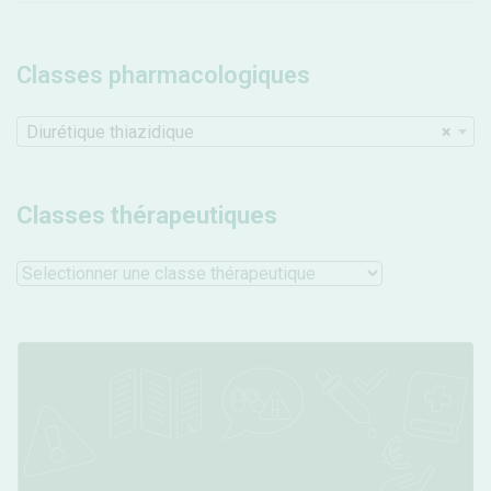
Classes pharmacologiques
Diurétique thiazidique
×
Classes thérapeutiques