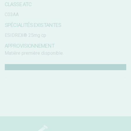
CLASSE ATC
C03AA
SPÉCIALITÉS EXISTANTES
ESIDREX® 25mg cp
APPROVISIONNEMENT
Matière première disponible.