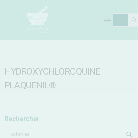
HYDROXYCHLOROQUINE
PLAQUENIL®
Rechercher