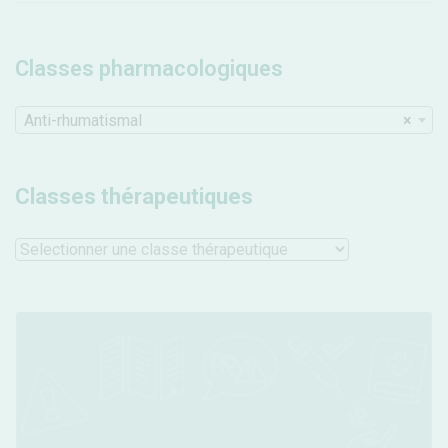
Classes pharmacologiques
Anti-rhumatismal
×
Classes thérapeutiques