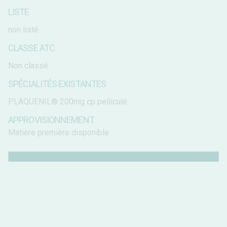
LISTE
non listé
CLASSE ATC
Non classé
SPÉCIALITÉS EXISTANTES
PLAQUENIL® 200mg cp pelliculé
APPROVISIONNEMENT
Matière première disponible.