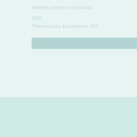
Matière première disponible.
PCP
Pharmacopée Européenne: OUI