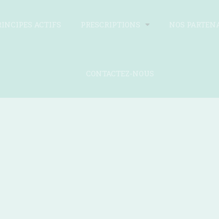
RINCIPES ACTIFS
PRESCRIPTIONS
NOS PARTEN
CONTACTEZ-NOUS