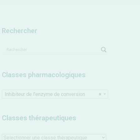
Rechercher
Classes pharmacologiques
Inhibiteur de l’enzyme de conversion
×
Classes thérapeutiques