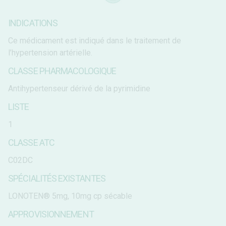
INDICATIONS
Ce médicament est indiqué dans le traitement de
l’hypertension artérielle.
CLASSE PHARMACOLOGIQUE
Antihypertenseur dérivé de la pyrimidine
LISTE
1
CLASSE ATC
C02DC
SPÉCIALITÉS EXISTANTES
LONOTEN® 5mg, 10mg cp sécable
APPROVISIONNEMENT