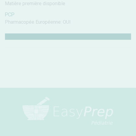
Matière première disponible
PCP
Pharmacopée Européenne: OUI