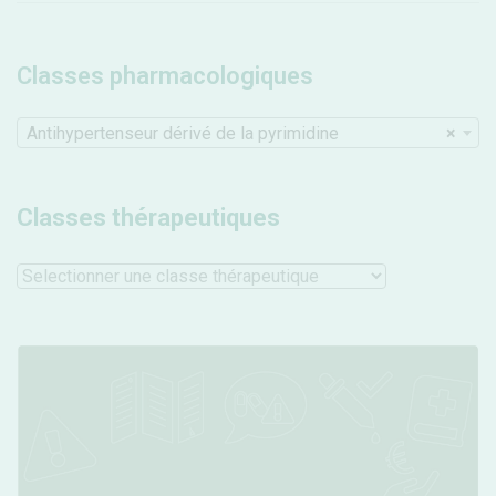
Classes pharmacologiques
Antihypertenseur dérivé de la pyrimidine
×
Classes thérapeutiques