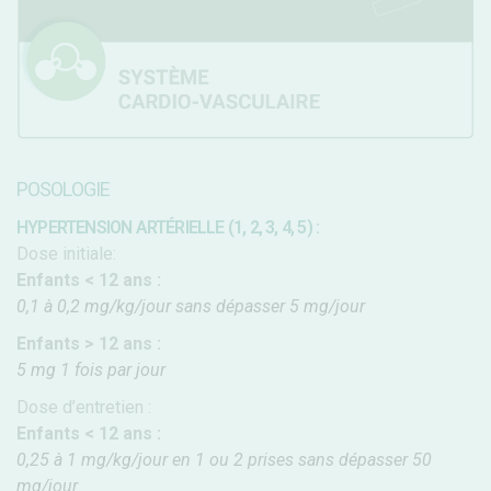
POSOLOGIE
HYPERTENSION ARTÉRIELLE (1, 2, 3, 4, 5) :
Dose initiale:
Enfants < 12 ans :
0,1 à 0,2 mg/kg/jour sans dépasser 5 mg/jour
Enfants > 12 ans :
5 mg 1 fois par jour
Dose d’entretien :
Enfants < 12 ans :
0,25 à 1 mg/kg/jour en 1 ou 2 prises sans dépasser 50
mg/jour