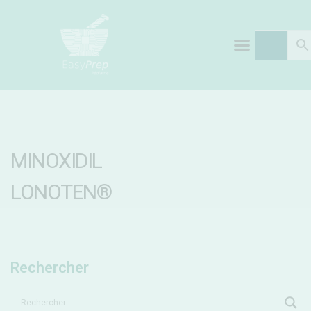
MINOXIDIL
LONOTEN®
Rechercher