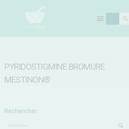
PYRIDOSTIGMINE BROMURE
MESTINON®
Rechercher