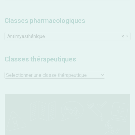
Classes pharmacologiques
Antimyasthénique
×
Classes thérapeutiques