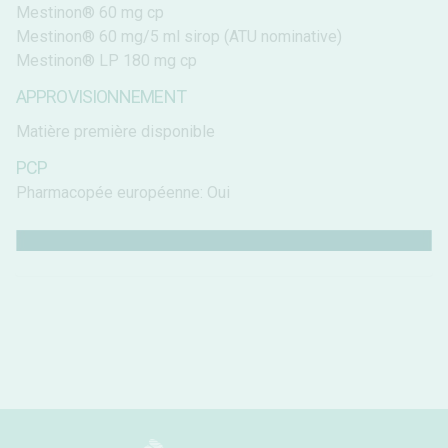
Mestinon® 60 mg cp
Mestinon® 60 mg/5 ml sirop (ATU nominative)
Mestinon® LP 180 mg cp
APPROVISIONNEMENT
Matière première disponible
PCP
Pharmacopée européenne: Oui