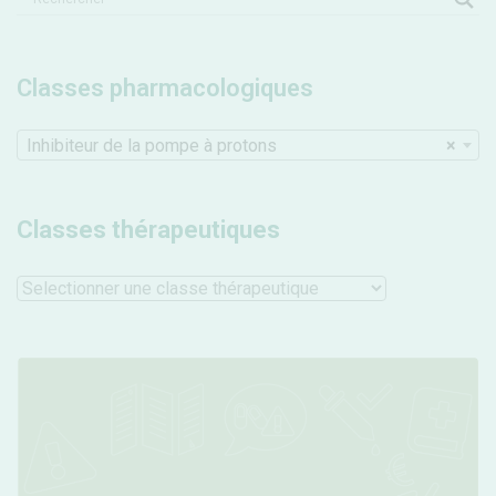
Classes pharmacologiques
Inhibiteur de la pompe à protons
×
Classes thérapeutiques