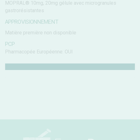
MOPRAL® 10mg, 20mg gélule avec microgranules
gastrorésistantes
APPROVISIONNEMENT
Matière première non disponible
PCP
Pharmacopée Européenne: OUI