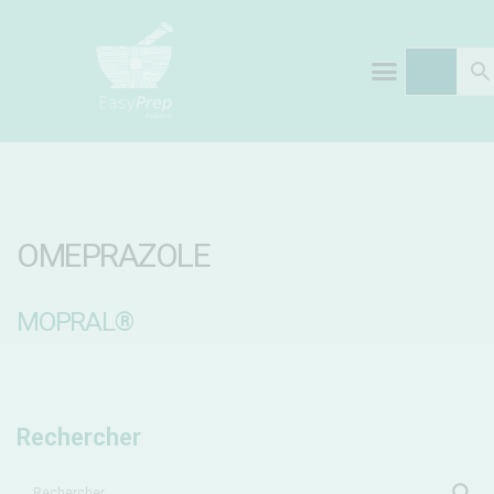
OMEPRAZOLE
MOPRAL®
Rechercher