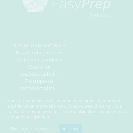
2022 © IDRIS Software.
Tous droits réservés.
Mentions Légales
–
Charte de
confidentialité
–
Politique de
confidentialité
–
Contactez-nous pour
Nous utilisons des cookies pour vous garantir la meilleure
ajouter une molécule
expérience sur notre site web. Vous pouvez choisir si vous
souhaitez ou non consentir à notre utilisation des cookies via
les options suivantes.
Paramètres des cookies
Accepter