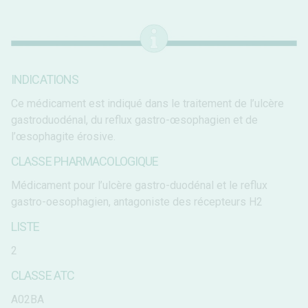
INDICATIONS
Ce médicament est indiqué dans le traitement de l’ulcère
gastroduodénal, du reflux gastro-œsophagien et de
l’œsophagite érosive.
CLASSE PHARMACOLOGIQUE
Médicament pour l’ulcère gastro-duodénal et le reflux
gastro-oesophagien, antagoniste des récepteurs H2
LISTE
2
CLASSE ATC
A02BA