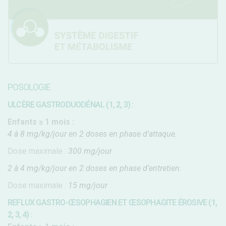
POSOLOGIE
ULCÈRE GASTRODUODÉNAL (1, 2, 3) :
Enfants ≥ 1 mois :
4 à 8 mg/kg/jour en 2 doses en phase d’attaque.
Dose maximale :
300 mg/jour
2 à 4 mg/kg/jour en 2 doses en phase d’entretien.
Dose maximale :
15 mg/jour
REFLUX GASTRO-ŒSOPHAGIEN ET ŒSOPHAGITE ÉROSIVE (1,
2, 3, 4) :