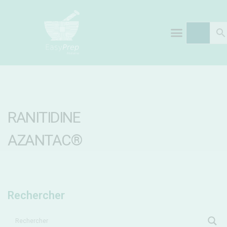
RANITIDINE
AZANTAC®
Rechercher