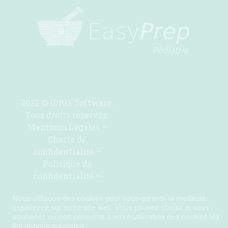
2022 © IDRIS Software.
Tous droits réservés.
Mentions Légales
–
Charte de
confidentialité
–
Politique de
confidentialité
–
Contactez-nous pour
Nous utilisons des cookies pour vous garantir la meilleure
ajouter une molécule
expérience sur notre site web. Vous pouvez choisir si vous
souhaitez ou non consentir à notre utilisation des cookies via
les options suivantes.