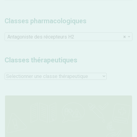
Classes pharmacologiques
Antagoniste des récepteurs H2
×
Classes thérapeutiques