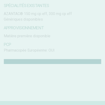
SPÉCIALITÉS EXISTANTES
AZANTAC® 150 mg cp eff, 300 mg cp eff
Génériques disponibles
APPROVISIONNEMENT
Matière première disponible
PCP
Pharmacopée Européenne: OUI