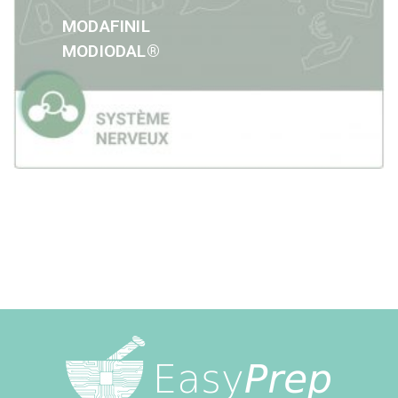
MODAFINIL
MODIODAL®