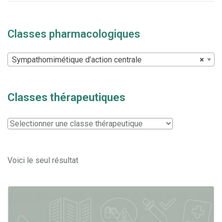
Classes pharmacologiques
Sympathomimétique d’action centrale
×
Classes thérapeutiques
Voici le seul résultat