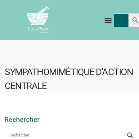
SYMPATHOMIMÉTIQUE D’ACTION
CENTRALE
Rechercher