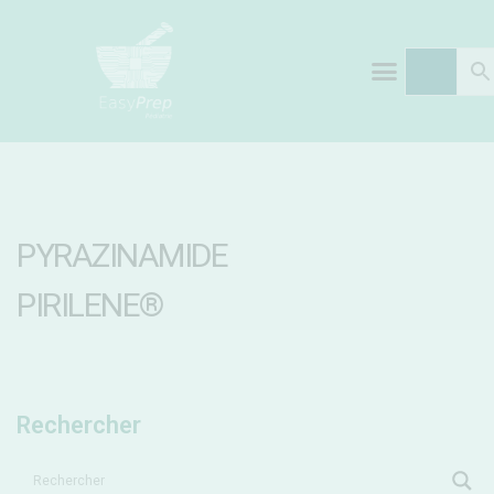
PYRAZINAMIDE
PIRILENE®
Rechercher