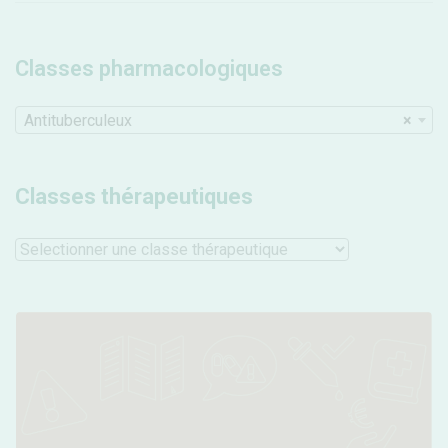
Classes pharmacologiques
Antituberculeux
×
Classes thérapeutiques