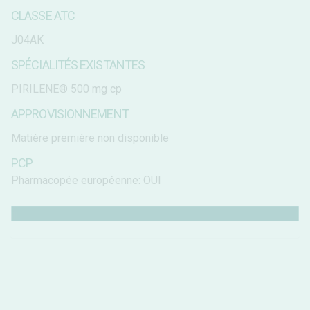
CLASSE ATC
J04AK
SPÉCIALITÉS EXISTANTES
PIRILENE® 500 mg cp
APPROVISIONNEMENT
Matière première non disponible
PCP
Pharmacopée européenne: OUI